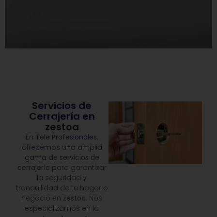
Servicios de
Cerrajería en
zestoa
En
Tele Profesionales
,
ofrecemos una amplia
gama de
servicios de
cerrajería
para garantizar
la seguridad y
tranquilidad de tu hogar o
negocio en
zestoa
.
Nos
especializamos en la