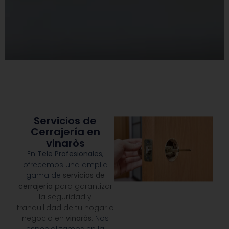
Servicios de
Cerrajería en
vinaròs
En
Tele Profesionales
,
ofrecemos una amplia
gama de
servicios de
cerrajería
para garantizar
la seguridad y
tranquilidad de tu hogar o
negocio en
vinaròs
.
Nos