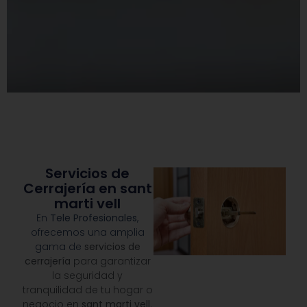
Servicios de
Cerrajería en sant
marti vell
En
Tele Profesionales
,
ofrecemos una amplia
gama de
servicios de
cerrajería
para garantizar
la seguridad y
tranquilidad de tu hogar o
negocio en
sant marti vell
.