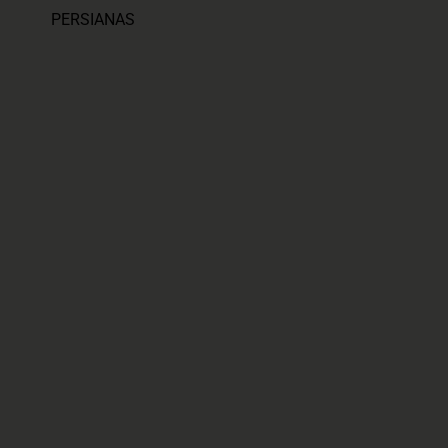
PERSIANAS