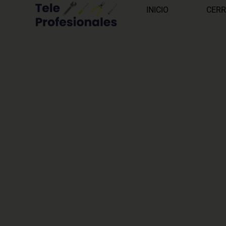
INICIO
CERR