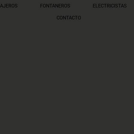
AJEROS
FONTANEROS
ELECTRICISTAS
CONTACTO