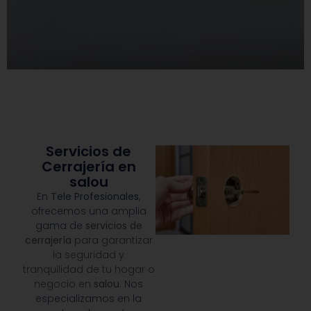
Servicios de
Cerrajería en
salou
En
Tele Profesionales
,
ofrecemos una amplia
gama de
servicios de
cerrajería
para garantizar
la seguridad y
tranquilidad de tu hogar o
negocio en
salou
.
Nos
especializamos en la