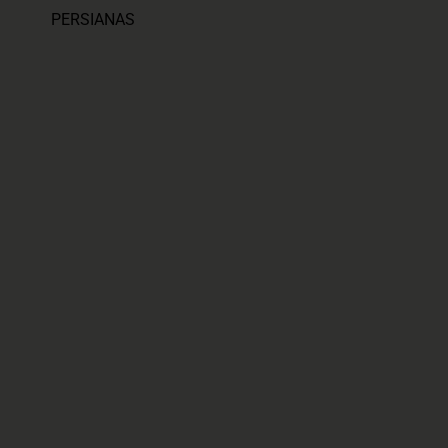
PERSIANAS