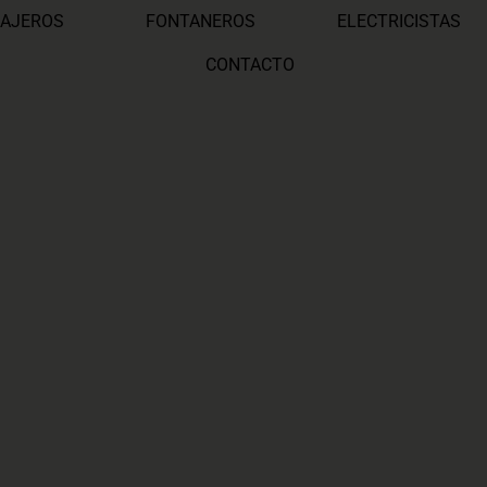
AJEROS
FONTANEROS
ELECTRICISTAS
CONTACTO