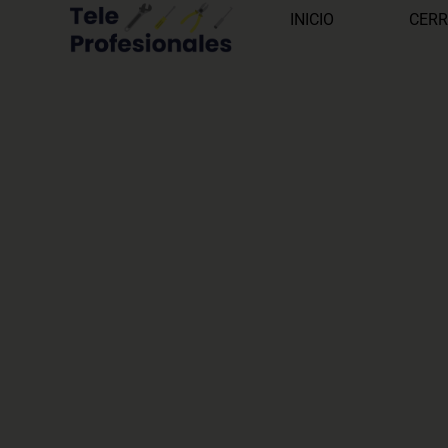
INICIO
CERR