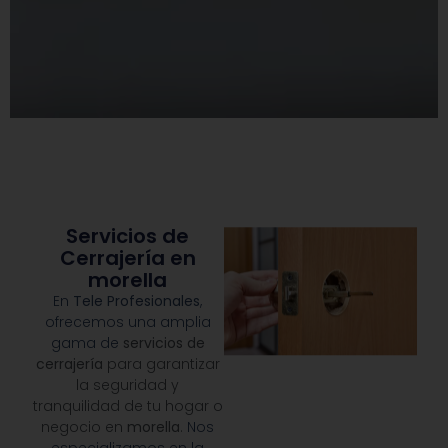
Servicios de
Cerrajería en
morella
En
Tele Profesionales
,
ofrecemos una amplia
gama de
servicios de
cerrajería
para garantizar
la seguridad y
tranquilidad de tu hogar o
negocio en
morella
.
Nos