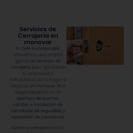
Servicios de
Cerrajería en
monovar
En
Tele Profesionales
,
ofrecemos una amplia
gama de
servicios de
cerrajería
para garantizar
la seguridad y
tranquilidad de tu hogar o
negocio en
monovar
.
Nos
especializamos en la
apertura de puertas
,
cambio e instalación de
cerraduras de seguridad
, y
reparación de cerraduras
.
Nuestros
cerrajeros
están