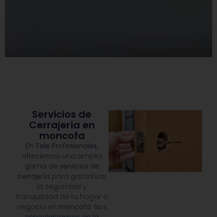
Servicios de
Cerrajería en
moncofa
En
Tele Profesionales
,
ofrecemos una amplia
gama de
servicios de
cerrajería
para garantizar
la seguridad y
tranquilidad de tu hogar o
negocio en
moncofa
.
Nos