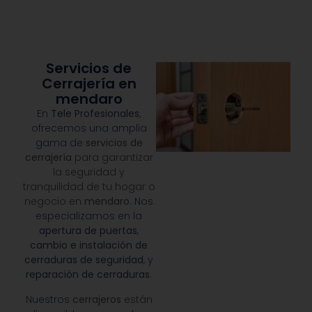
Servicios de
Cerrajería en
mendaro
En
Tele Profesionales
,
ofrecemos una amplia
gama de
servicios de
cerrajería
para garantizar
la seguridad y
tranquilidad de tu hogar o
negocio en
mendaro
.
Nos
especializamos en la
apertura de puertas
,
cambio e instalación de
cerraduras de seguridad
, y
reparación de cerraduras
.
Nuestros
cerrajeros
están