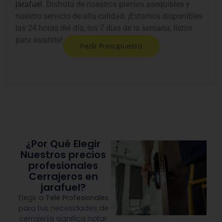
nuestro servicio de alta calidad. ¡Estamos disponibles
las 24 horas del día, los 7 días de la semana, listos
para asistirte!
Pedir Presupuesto
¿Por Qué Elegir
Nuestros precios
profesionales
Cerrajeros en
jarafuel?
Elegir a
Tele Profesionales
para tus necesidades de
cerrajería significa optar
por profesionalidad y