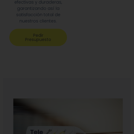
garantizando así la
satisfacción total de
nuestros clientes.
Pedir
Presupuesto