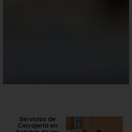
Servicios de
Cerrajería en