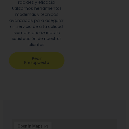
rapidez y eficacia.
Utilizamos
herramientas
modernas
y técnicas
avanzadas para asegurar
un
servicio de alta calidad
,
siempre priorizando la
satisfacción de nuestros
clientes
.
Pedir
Presupuesto