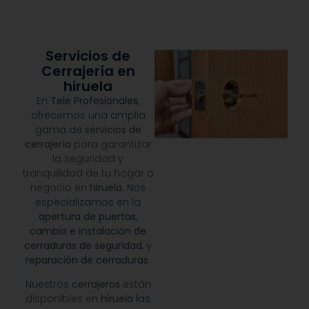
Servicios de
Cerrajería en
hiruela
En
Tele Profesionales
,
ofrecemos una amplia
gama de
servicios de
cerrajería
para garantizar
la seguridad y
tranquilidad de tu hogar o
negocio en
hiruela
.
Nos
especializamos en la
apertura de puertas
,
cambio e instalación de
cerraduras de seguridad
, y
reparación de cerraduras
.
Nuestros
cerrajeros
están
disponibles en
hiruela
las