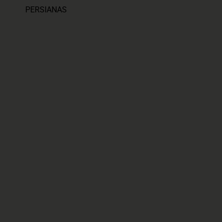
PERSIANAS