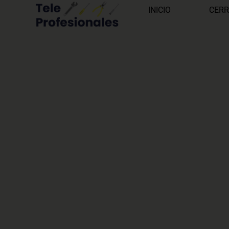
INICIO
CERR