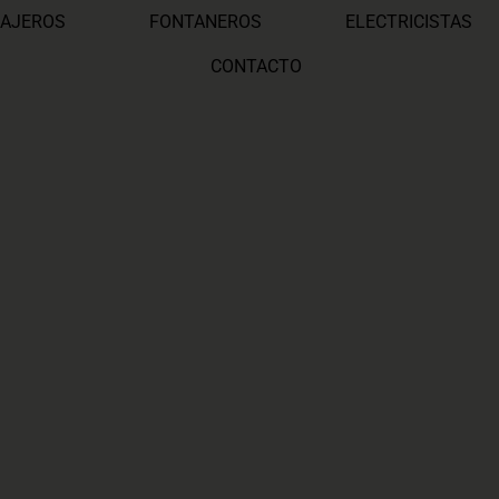
AJEROS
FONTANEROS
ELECTRICISTAS
CONTACTO