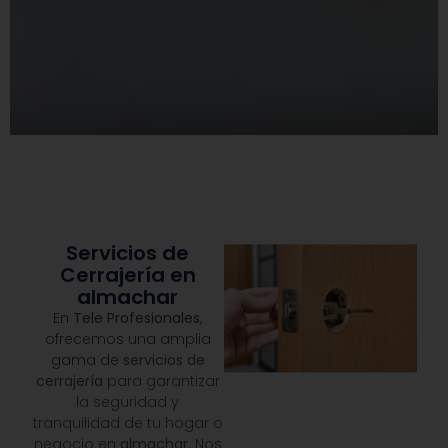
Servicios de
Cerrajería en
almachar
En
Tele Profesionales
,
ofrecemos una amplia
gama de
servicios de
cerrajería
para garantizar
la seguridad y
tranquilidad de tu hogar o
negocio en
almachar
.
Nos