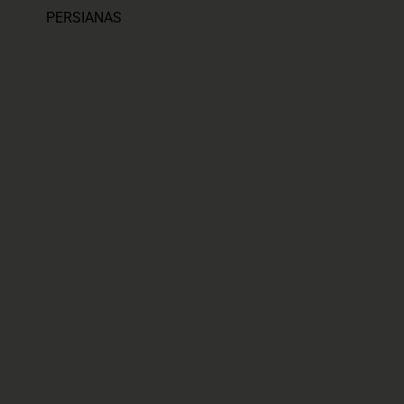
PERSIANAS