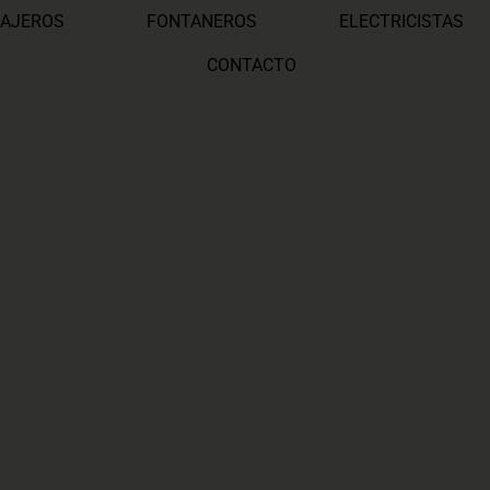
AJEROS
FONTANEROS
ELECTRICISTAS
CONTACTO