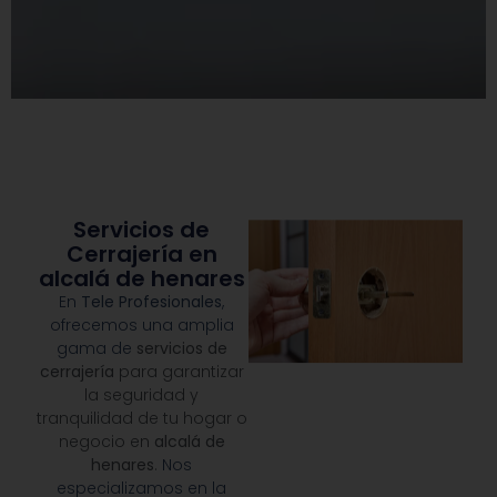
Servicios de
Cerrajería en
alcalá de henares
En
Tele Profesionales
,
ofrecemos una amplia
gama de
servicios de
cerrajería
para garantizar
la seguridad y
tranquilidad de tu hogar o
negocio en
alcalá de
henares
.
Nos
especializamos en la