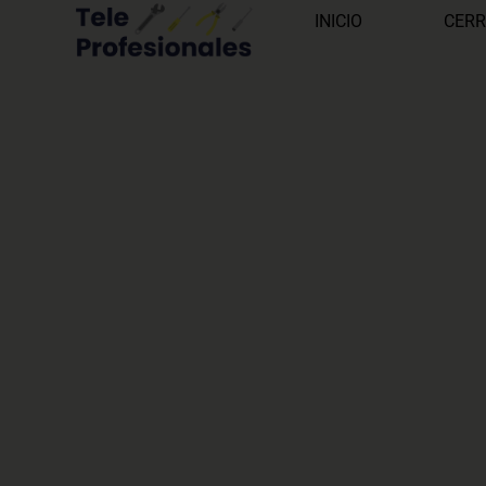
INICIO
CERR