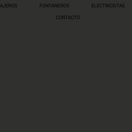
AJEROS
FONTANEROS
ELECTRICISTAS
CONTACTO