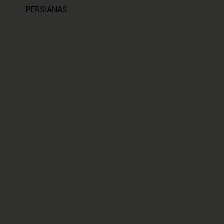
PERSIANAS